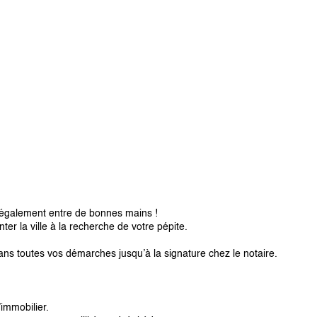
 également entre de bonnes mains !
er la ville à la recherche de votre pépite.
 toutes vos démarches jusqu’à la signature chez le notaire.
immobilier.