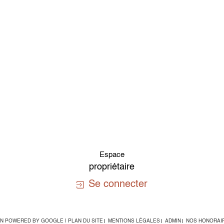
Espace
propriétaire
Se connecter
ION POWERED BY GOOGLE |
PLAN DU SITE
MENTIONS LÉGALES
ADMIN
NOS HONORAI