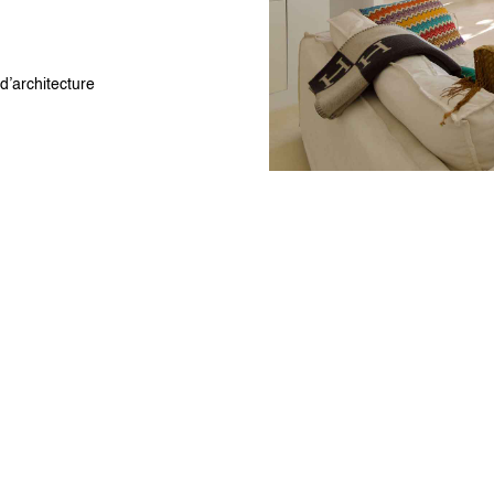
’architecture