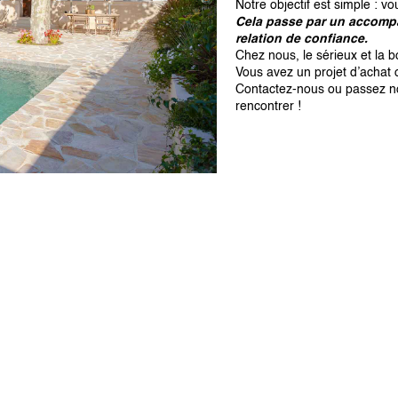
Notre objectif est simple : vo
Cela passe par un accompa
relation de confiance.
Chez nous, le sérieux et la 
Vous avez un projet d’achat 
Contactez-nous ou passez nou
rencontrer !