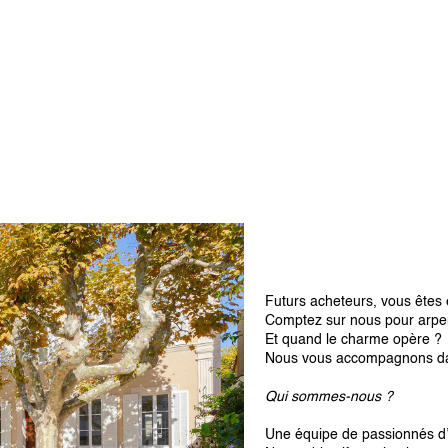
Futurs acheteurs, vous êtes
Comptez sur nous pour arpent
Et quand le charme opère ?
Nous vous accompagnons dans
Qui sommes-nous ?
Une équipe de passionnés d’