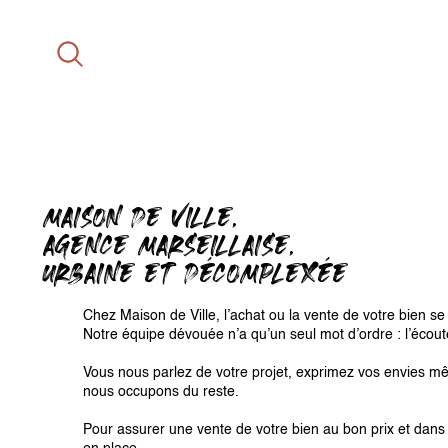
MAISON DE VILLE,
AGENCE MARSEILLAISE,
URBAINE ET DÉCOMPLEXÉE
Chez Maison de Ville, l’achat ou la vente de votre bien se 
Notre équipe dévouée n’a qu’un seul mot d’ordre : l’écout
Vous nous parlez de votre projet, exprimez vos envies mê
nous occupons du reste.
Pour assurer une vente de votre bien au bon prix et dans 