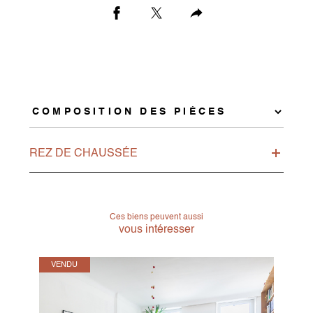
REZ DE CHAUSSÉE
Ces biens peuvent aussi
vous intéresser
VENDU