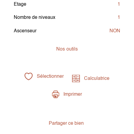
Etage
1
Nombre de niveaux
1
Ascenseur
NON
Nos
outils
Sélectionner
Calculatrice
Imprimer
Partager ce bien