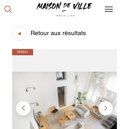
Retour aux résultats
VENDU