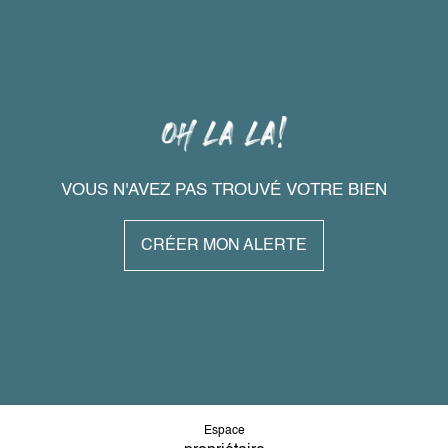
VOUS N'AVEZ PAS TROUVÉ VOTRE BIEN
CRÉER MON ALERTE
Espace