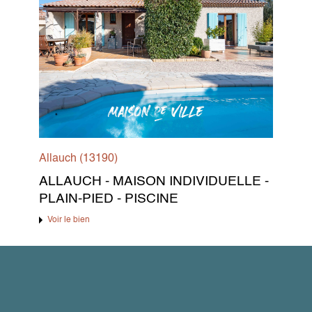
Allauch (13190)
ALLAUCH - MAISON INDIVIDUELLE -
PLAIN-PIED - PISCINE
Voir le bien