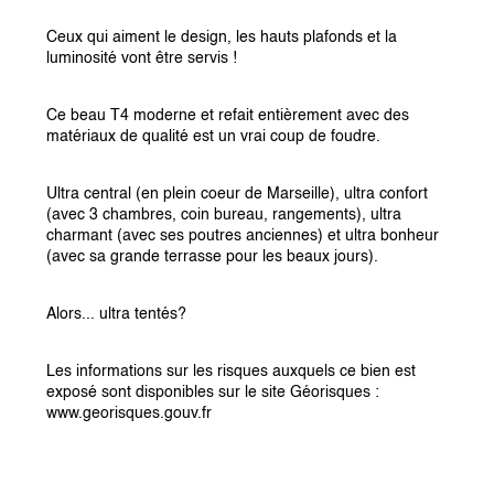
Ceux qui aiment le design, les hauts plafonds et la 
luminosité vont être servis !
Ce beau T4 moderne et refait entièrement avec des 
matériaux de qualité est un vrai coup de foudre.
Ultra central (en plein coeur de Marseille), ultra confort 
(avec 3 chambres, coin bureau, rangements), ultra 
charmant (avec ses poutres anciennes) et ultra bonheur 
(avec sa grande terrasse pour les beaux jours).
Alors... ultra tentés?
Les informations sur les risques auxquels ce bien est 
exposé sont disponibles sur le site Géorisques : 
www.georisques.gouv.fr