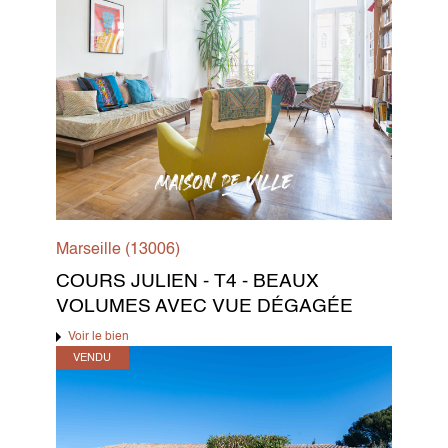
Marseille (13006)
COURS JULIEN - T4 - BEAUX
VOLUMES AVEC VUE DÉGAGÉE
Voir le bien
VENDU