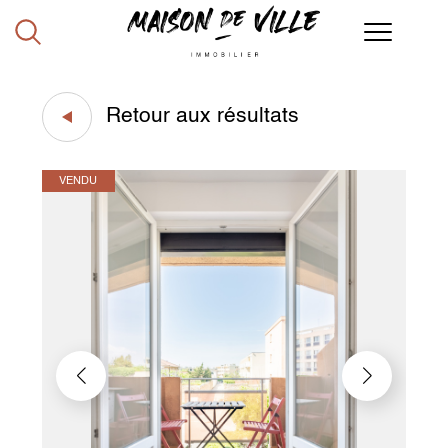
Retour aux résultats
VENDU