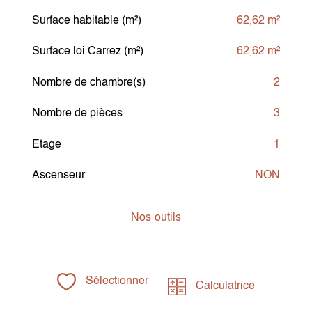
Surface habitable (m²)
62,62 m²
Surface loi Carrez (m²)
62,62 m²
Nombre de chambre(s)
2
Nombre de pièces
3
Etage
1
Ascenseur
NON
Nos
outils
Sélectionner
Calculatrice