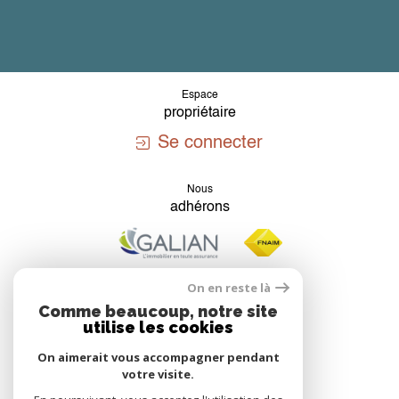
Espace
propriétaire
Se connecter
Nous
adhérons
On en reste là
Comme beaucoup, notre site
utilise les cookies
On aimerait vous accompagner pendant
votre visite.