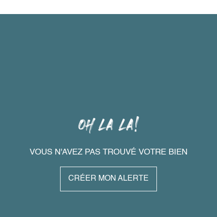
VOUS N'AVEZ PAS TROUVÉ VOTRE BIEN
CRÉER MON ALERTE