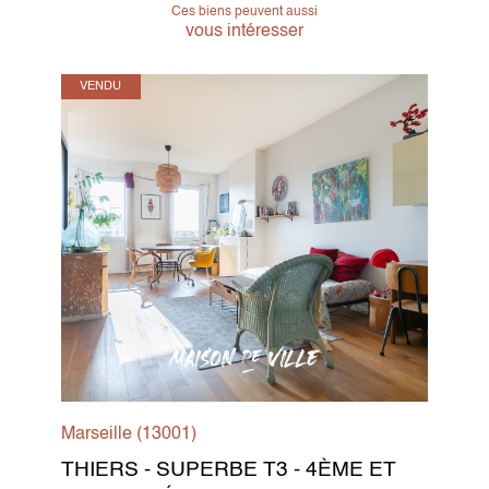
Ces biens peuvent aussi
vous intéresser
VENDU
Marseille (13001)
THIERS - SUPERBE T3 - 4ÈME ET