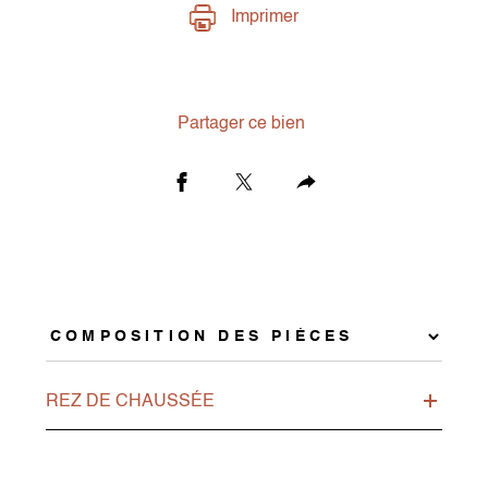
Imprimer
Partager ce bien
REZ DE CHAUSSÉE