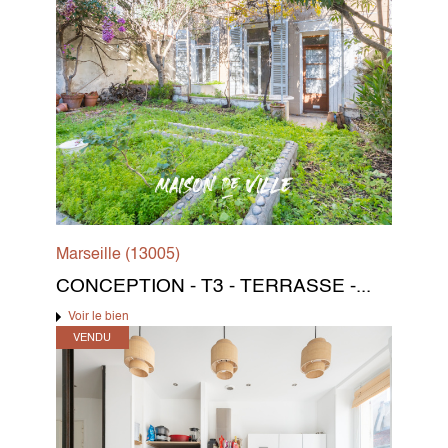
Marseille (13005)
CONCEPTION - T3 - TERRASSE -...
Voir le bien
VENDU