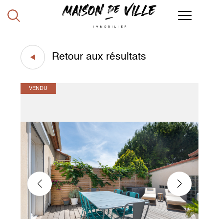
Retour aux résultats
VENDU