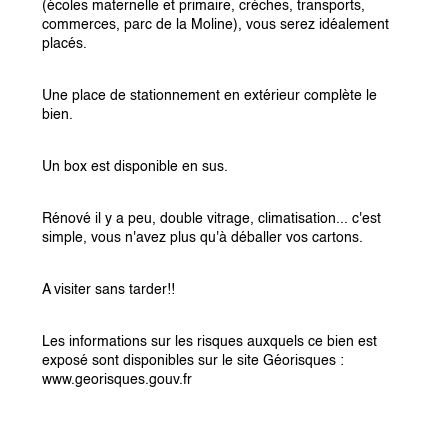
(écoles maternelle et primaire, crèches, transports, 
commerces, parc de la Moline), vous serez idéalement 
placés.
Une place de stationnement en extérieur complète le 
bien.
Un box est disponible en sus.
Rénové il y a peu, double vitrage, climatisation... c'est 
simple, vous n'avez plus qu'à déballer vos cartons.
A visiter sans tarder!!
Les informations sur les risques auxquels ce bien est 
exposé sont disponibles sur le site Géorisques : 
www.georisques.gouv.fr