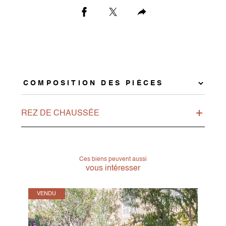
REZ DE CHAUSSÉE
Ces biens peuvent aussi
vous intéresser
VENDU