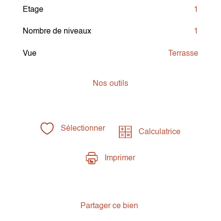
Etage
1
Nombre de niveaux
1
Vue
Terrasse
Nos
outils
Sélectionner
Calculatrice
Imprimer
Partager ce bien