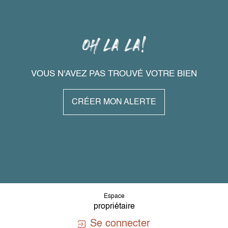
VOUS N'AVEZ PAS TROUVÉ VOTRE BIEN
CRÉER MON ALERTE
Espace
propriétaire
Se connecter