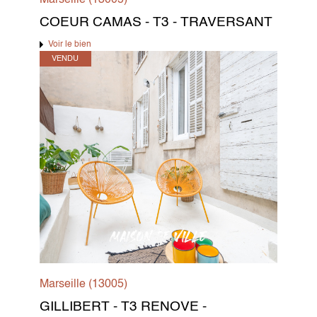
COEUR CAMAS - T3 - TRAVERSANT
Voir le bien
VENDU
Marseille (13005)
GILLIBERT - T3 RENOVE -