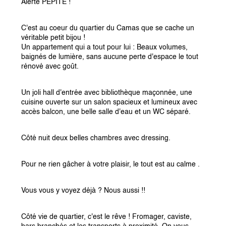
Alerte PEPITE !
C'est au coeur du quartier du Camas que se cache un 
véritable petit bijou !
Un appartement qui a tout pour lui : Beaux volumes, 
baignés de lumière, sans aucune perte d'espace le tout 
rénové avec goût.
Un joli hall d'entrée avec bibliothèque maçonnée, une 
cuisine ouverte sur un salon spacieux et lumineux avec 
accès balcon, une belle salle d'eau et un WC séparé.
Côté nuit deux belles chambres avec dressing.
Pour ne rien gâcher à votre plaisir, le tout est au calme .
Vous vous y voyez déjà ? Nous aussi !!
Côté vie de quartier, c'est le rêve ! Fromager, caviste, 