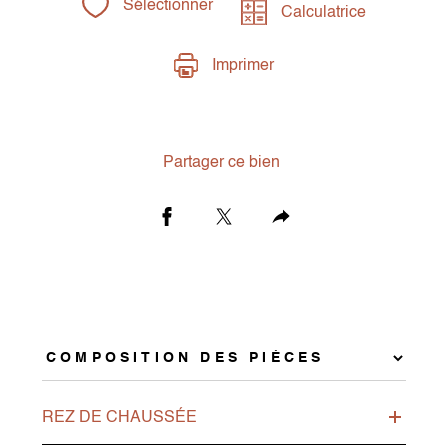
Sélectionner
Calculatrice
Imprimer
Partager ce bien
REZ DE CHAUSSÉE