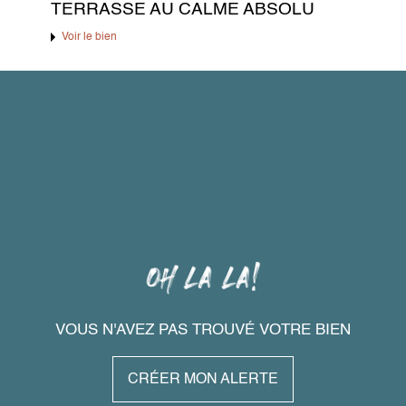
TERRASSE AU CALME ABSOLU
Voir le bien
VOUS N'AVEZ PAS TROUVÉ VOTRE BIEN
CRÉER MON ALERTE