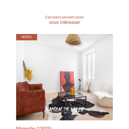
Ces biens peuvent aussi
vous intéresser
VENDU
Marseille (13005)