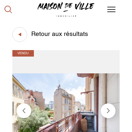
Retour aux résultats
VENDU