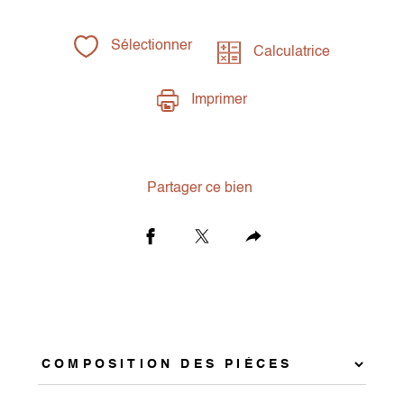
Sélectionner
Calculatrice
Imprimer
Partager ce bien