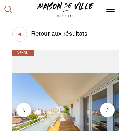
Retour aux résultats
VENDU