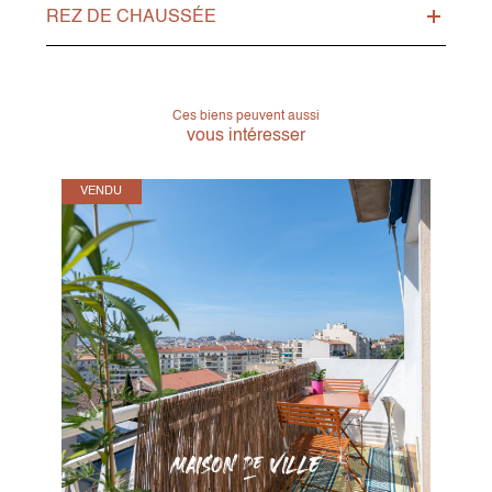
REZ DE CHAUSSÉE
Ces biens peuvent aussi
vous intéresser
VENDU