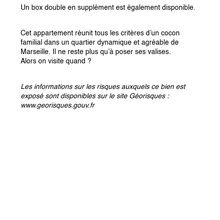
Un box double en supplément est également disponible.
Cet appartement réunit tous les critères d’un cocon 
familial dans un quartier dynamique et agréable de 
Marseille. Il ne reste plus qu’à poser ses valises.
Alors on visite quand ?
Les informations sur les risques auxquels ce bien est 
exposé sont disponibles sur le site Géorisques : 
www.georisques.gouv.fr