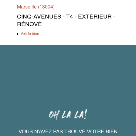
Marseille (13004)
CINQ-AVENUES - T4 - EXTÉRIEUR -
RÉNOVÉ
Voir le bien
VOUS N'AVEZ PAS TROUVÉ VOTRE BIEN