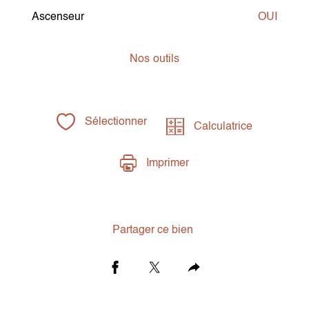
Ascenseur
OUI
Nos
outils
Sélectionner
Calculatrice
Imprimer
Partager ce bien