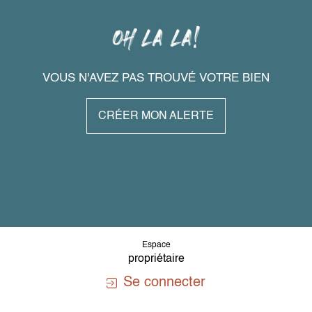
VOUS N'AVEZ PAS TROUVÉ VOTRE BIEN
CRÉER MON ALERTE
Espace
propriétaire
Se connecter