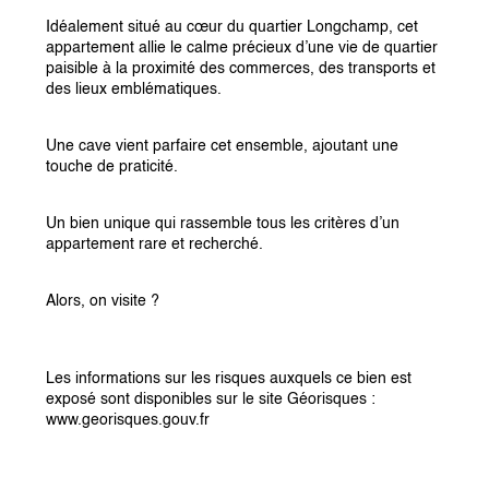
Idéalement situé au cœur du quartier Longchamp, cet 
appartement allie le calme précieux d’une vie de quartier 
paisible à la proximité des commerces, des transports et 
des lieux emblématiques.
Une cave vient parfaire cet ensemble, ajoutant une 
touche de praticité.
Un bien unique qui rassemble tous les critères d’un 
appartement rare et recherché.
Alors, on visite ? 
Les informations sur les risques auxquels ce bien est 
exposé sont disponibles sur le site Géorisques : 
www.georisques.gouv.fr