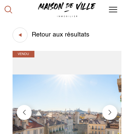
Retour aux résultats
VENDU