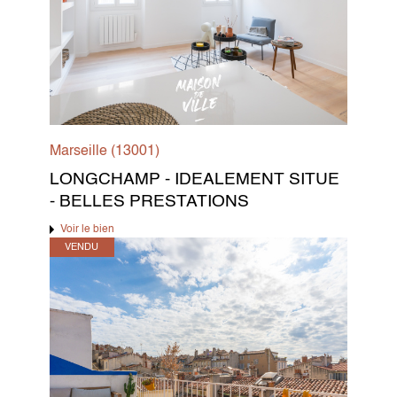
Marseille (13001)
LONGCHAMP - IDEALEMENT SITUE
- BELLES PRESTATIONS
Voir le bien
VENDU