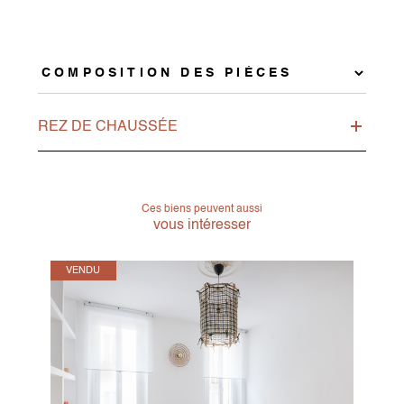
REZ DE CHAUSSÉE
Ces biens peuvent aussi
vous intéresser
VENDU