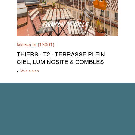
Marseille (13001)
THIERS - T2 - TERRASSE PLEIN
CIEL, LUMINOSITE & COMBLES
Voir le bien