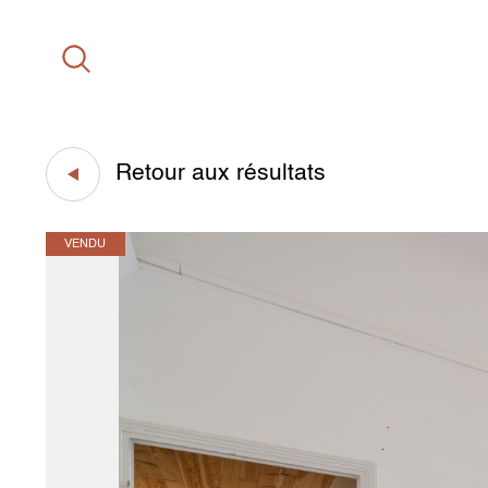
Retour aux résultats
VENDU