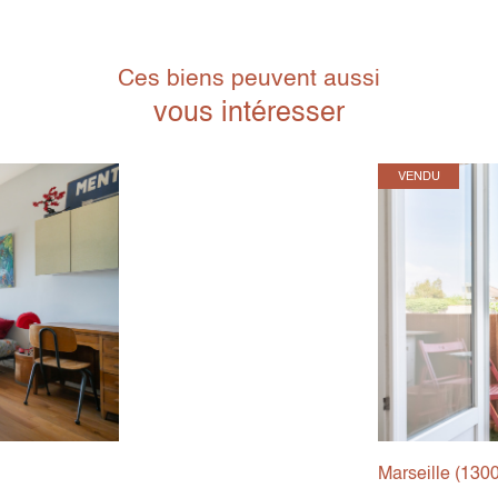
Ces biens peuvent aussi
vous intéresser
VENDU
Marseille (130