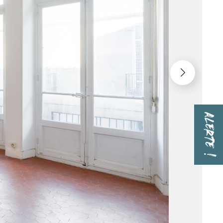
ALERTE !