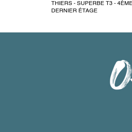
THIERS - SUPERBE T3 - 4ÈM
DERNIER ÉTAGE