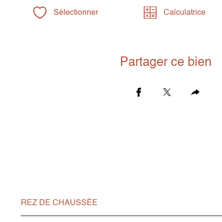
Sélectionner
Calculatrice
Partager ce bien
REZ DE CHAUSSÉE