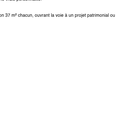
on 37 m² chacun, ouvrant la voie à un projet patrimonial ou 