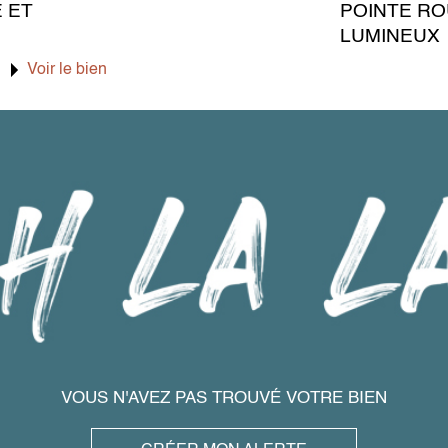
E ET
POINTE RO
LUMINEUX
Voir le bien
VOUS N'AVEZ PAS TROUVÉ VOTRE BIEN