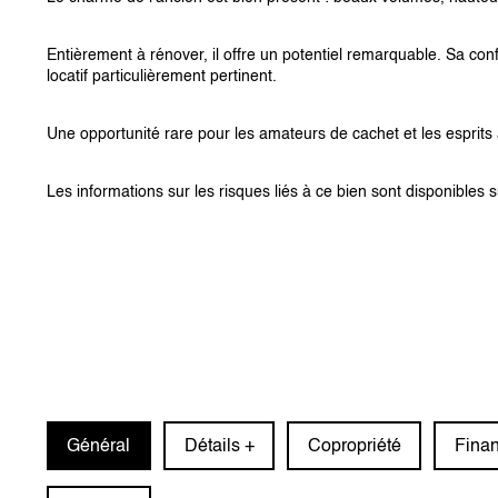
Entièrement à rénover, il offre un potentiel remarquable. Sa con
locatif particulièrement pertinent.
Une opportunité rare pour les amateurs de cachet et les esprits
Les informations sur les risques liés à ce bien sont disponibles 
Général
Détails +
Copropriété
Finan