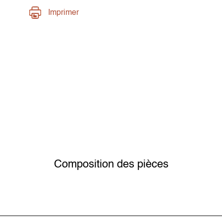
Imprimer
Composition des pièces