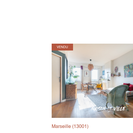
VENDU
Marseille (13001)