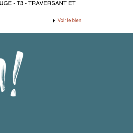
UGE - T3 - TRAVERSANT ET
Voir le bien