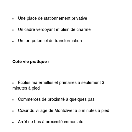
Une place de stationnement privative
Un cadre verdoyant et plein de charme
Un fort potentiel de transformation
Côté vie pratique :
Écoles maternelles et primaires à seulement 3 
minutes à pied
Commerces de proximité à quelques pas
Cœur du village de Montolivet à 5 minutes à pied
Arrêt de bus à proximité immédiate