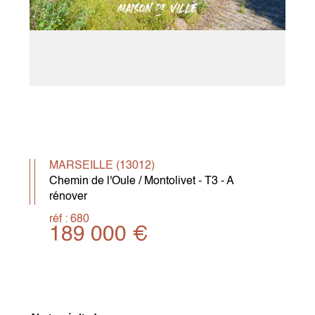
MARSEILLE (13012)
Chemin de l'Oule / Montolivet - T3 - A
rénover
réf : 680
189 000 €