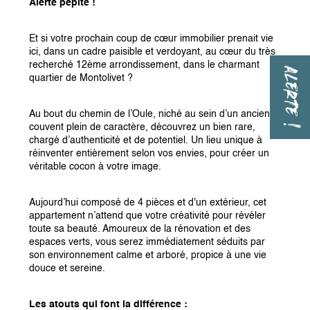
Alerte pépite !
Et si votre prochain coup de cœur immobilier prenait vie 
ici, dans un cadre paisible et verdoyant, au cœur du très 
recherché 12ème arrondissement, dans le charmant 
ALERTE !
quartier de Montolivet ?
Au bout du chemin de l’Oule, niché au sein d’un ancien 
couvent plein de caractère, découvrez un bien rare, 
chargé d’authenticité et de potentiel. Un lieu unique à 
réinventer entièrement selon vos envies, pour créer un 
véritable cocon à votre image.
Aujourd’hui composé de 4 pièces et d'un extérieur, cet 
appartement n’attend que votre créativité pour révéler 
toute sa beauté. Amoureux de la rénovation et des 
espaces verts, vous serez immédiatement séduits par 
son environnement calme et arboré, propice à une vie 
douce et sereine.
Les atouts qui font la différence :