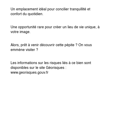
Un emplacement idéal pour concilier tranquillité et 
confort du quotidien.
Une opportunité rare pour créer un lieu de vie unique, à 
votre image.
Alors, prêt à venir découvrir cette pépite ? On vous 
emmène visiter ?
Les informations sur les risques liés à ce bien sont 
disponibles sur le site Géorisques : 
www.georisques.gouv.fr