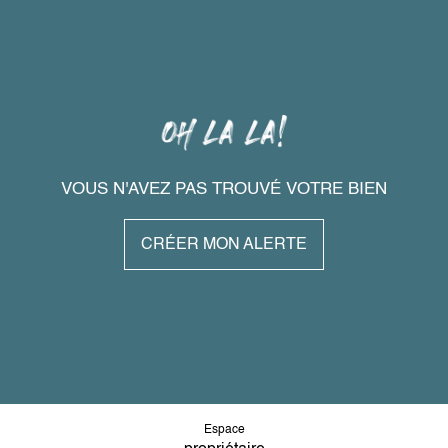
VOUS N'AVEZ PAS TROUVÉ VOTRE BIEN
CRÉER MON ALERTE
Espace