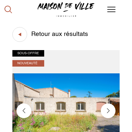
Retour aux résultats
SOUS-OFFRE
NOUVEAUTÉ