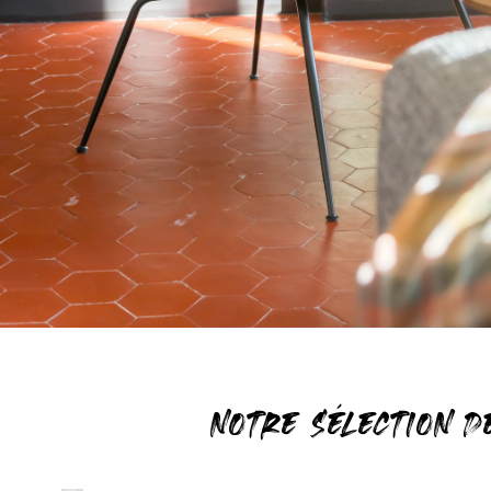
NOTRE SÉLECTION D