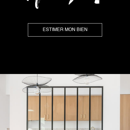
ESTIMER MON BIEN