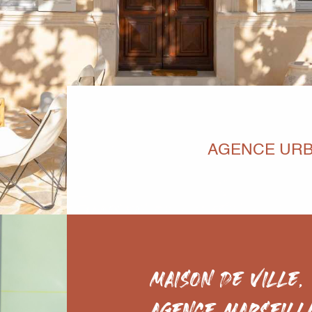
AGENCE URB
MAISON DE VILLE,
AGENCE MARSEILLA