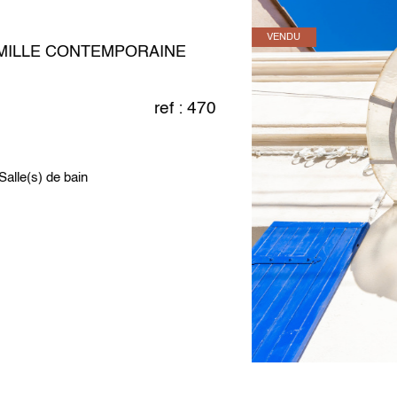
VENDU
 CONTEMPORAINE
ref : 470
de bain