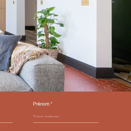
Prénom *