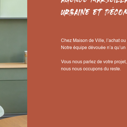
URBAINE ET DÉCO
Chez Maison de Ville, l’achat ou l
Notre équipe dévouée n’a qu’un s
Vous nous parlez de votre projet
nous nous occupons du reste.